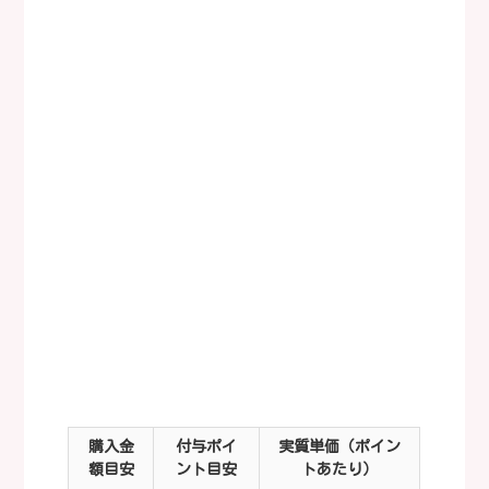
購入金
付与ポイ
実質単価（ポイン
額目安
ント目安
トあたり）