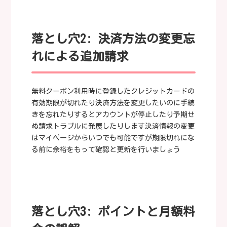
落とし穴2: 決済方法の変更忘
れによる追加請求
無料クーポン利用時に登録したクレジットカードの
有効期限が切れたり決済方法を変更したいのに手続
きを忘れたりするとアカウントが停止したり予期せ
ぬ請求トラブルに発展したりします決済情報の変更
はマイページからいつでも可能ですが期限切れにな
る前に余裕をもって確認と更新を行いましょう
落とし穴3: ポイントと月額料