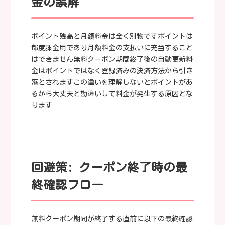
金の誤解
ポイント残高と月額料金は全く別物ですポイントは
都度課金用であり月額料金の支払いに充当すること
はできません無料クーポン期間終了後の自動更新料
金はポイントではなく登録済みの決済方法から引き
落とされますこの違いを理解しないとポイントがあ
るから大丈夫と勘違いして料金が発生する原因とな
ります
回避策: クーポン終了時の最
終確認フロー
無料クーポン期間が終了する直前に以下の最終確認