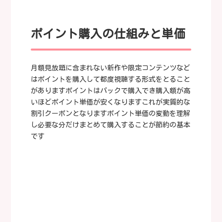
ポイント購入の仕組みと単価
月額見放題に含まれない新作や限定コンテンツなど
はポイントを購入して都度視聴する形式をとること
がありますポイントはパックで購入でき購入額が高
いほどポイント単価が安くなりますこれが実質的な
割引クーポンとなりますポイント単価の変動を理解
し必要な分だけまとめて購入することが節約の基本
です