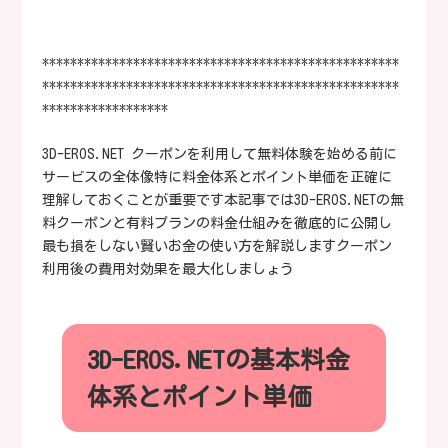
***************************************************
***************************************************
******************
3D-EROS.NET クーポンを利用して無料体験を始める前に
サービスの全体像特に料金体系とポイント単価を正確に
理解しておくことが重要です本記事では3D-EROS.NETの無
料クーポンと有料プランの料金仕組みを徹底的に公開し
最も損をしない賢いお金の使い方を解説しますクーポン
利用後の費用対効果を最大化しましょう
3D-EROS.NETの基本料金
体系とポイント単価