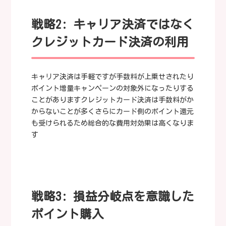
戦略2: キャリア決済ではなく
クレジットカード決済の利用
キャリア決済は手軽ですが手数料が上乗せされたり
ポイント増量キャンペーンの対象外になったりする
ことがありますクレジットカード決済は手数料がか
からないことが多くさらにカード側のポイント還元
も受けられるため総合的な費用対効果は高くなりま
す
戦略3: 損益分岐点を意識した
ポイント購入