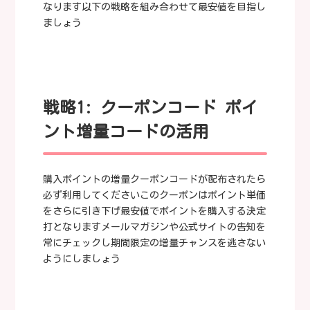
なります以下の戦略を組み合わせて最安値を目指し
ましょう
戦略1: クーポンコード ポイ
ント増量コードの活用
購入ポイントの増量クーポンコードが配布されたら
必ず利用してくださいこのクーポンはポイント単価
をさらに引き下げ最安値でポイントを購入する決定
打となりますメールマガジンや公式サイトの告知を
常にチェックし期間限定の増量チャンスを逃さない
ようにしましょう