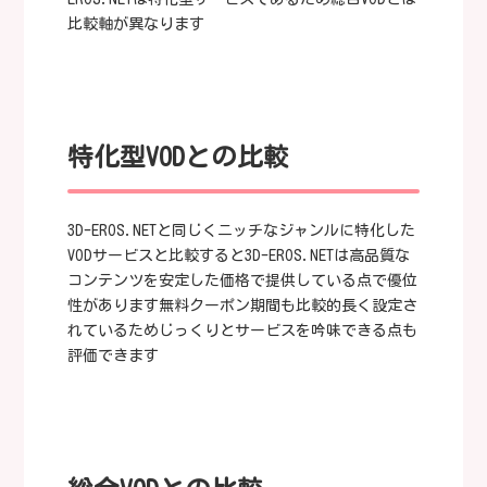
比較軸が異なります
特化型VODとの比較
3D-EROS.NETと同じくニッチなジャンルに特化した
VODサービスと比較すると3D-EROS.NETは高品質な
コンテンツを安定した価格で提供している点で優位
性があります無料クーポン期間も比較的長く設定さ
れているためじっくりとサービスを吟味できる点も
評価できます