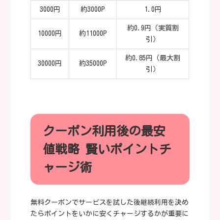
3000円
約3000P
1.0円
約0.9円（実質割
10000円
約11000P
引）
約0.85円（最大割
30000円
約35000P
引）
クーポン利用後の最安
値戦略 賢いポイントチ
ャージ術
無料クーポンでサービスを試した後継続利用を決め
たらポイントをいかに安くチャージするかが重要に