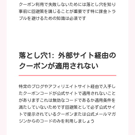
クーポン利用で失敗しないためには落とし穴を知り
事前に回避策を講じることが重要です特に課金トラ
ブルを避けるための知識は必須です
落とし穴1: 外部サイト経由の
クーポンが適用されない
特定のブログやアフィリエイトサイト経由で入手し
たクーポンコードが公式サイトで適用されないこと
がありますこれは無効なコードであるか適用条件を
満たしていないためです回避策として必ず公式サイ
トで提示されているクーポンまたは公式メールマガ
ジンからのコードのみを利用しましょう