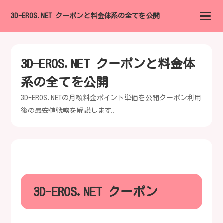
3D-EROS.NET クーポンと料金体系の全てを公開
3D-EROS.NET クーポンと料金体
系の全てを公開
3D-EROS.NETの月額料金ポイント単価を公開クーポン利用
後の最安値戦略を解説します。
3D-EROS.NET クーポン